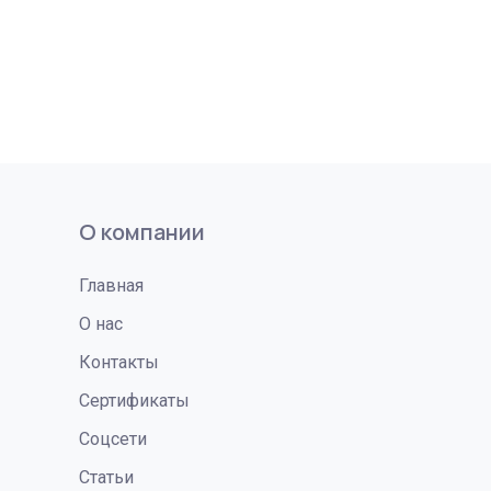
О компании
Главная
О нас
Контакты
Сертификаты
Соцсети
Статьи