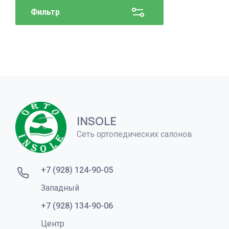
Фильтр
INSOLE
Сеть ортопедических салонов
+7 (928) 124-90-05
Западный
+7 (928) 134-90-06
Центр